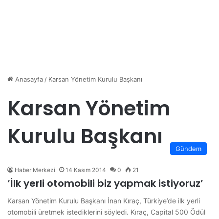
Anasayfa
/
Karsan Yönetim Kurulu Başkanı
Karsan Yönetim
Kurulu Başkanı
Gündem
Haber Merkezi
14 Kasım 2014
0
21
‘İlk yerli otomobili biz yapmak istiyoruz’
Karsan Yönetim Kurulu Başkanı İnan Kıraç, Türkiye’de ilk yerli
otomobili üretmek istediklerini söyledi. Kıraç, Capital 500 Ödül