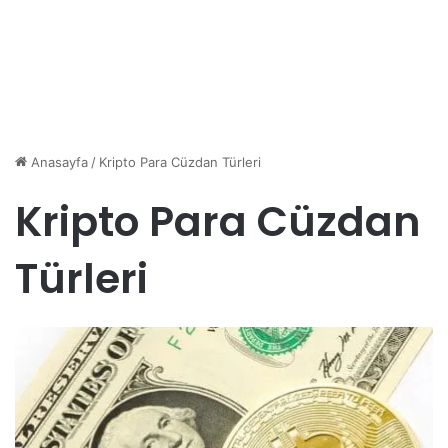
Anasayfa
/
Kripto Para Cüzdan Türleri
Kripto Para Cüzdan
Türleri