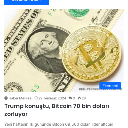
Ekonomi
Haber Merkezi
29 Temmuz 2024
0
28
Trump konuştu, Bitcoin 70 bin doları
zorluyor
Yeni haftanın ilk gününde Bitcon 69.500 dolar, lider altcoin