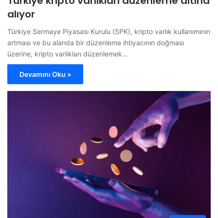
Türkiye kripto varlıkları düzenleme altına
alıyor
Türkiye Sermaye Piyasası Kurulu (SPK), kripto varlık kullanımının
artması ve bu alanda bir düzenleme ihtiyacının doğması
üzerine, kripto varlıkları düzenlemek…
Devamını Oku »