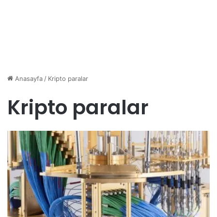
Anasayfa
/
Kripto paralar
Kripto paralar