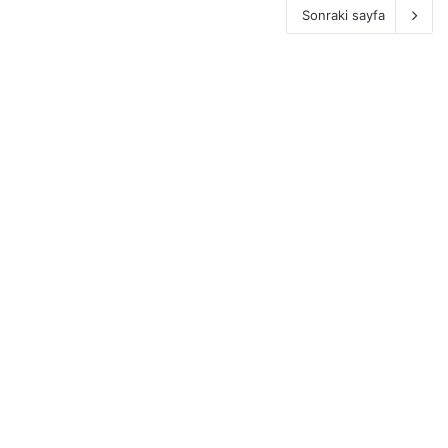
Sonraki sayfa