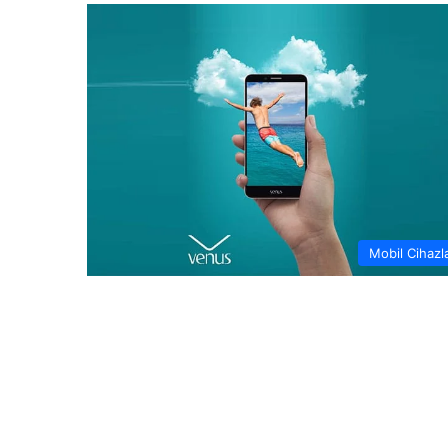
Mobil Cihazl