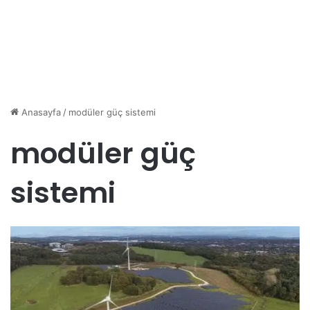
Anasayfa
/
modüler güç sistemi
modüler güç
sistemi