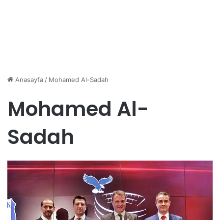
Anasayfa
/
Mohamed Al-Sadah
Mohamed Al-
Sadah