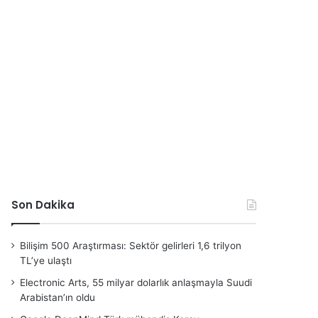
Son Dakika
Bilişim 500 Araştırması: Sektör gelirleri 1,6 trilyon
TL’ye ulaştı
Electronic Arts, 55 milyar dolarlık anlaşmayla Suudi
Arabistan’ın oldu