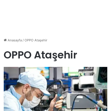
Anasayfa
/
OPPO Ataşehir
OPPO Ataşehir