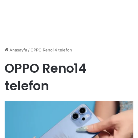
Anasayfa
/
OPPO Reno14 telefon
OPPO Reno14
telefon