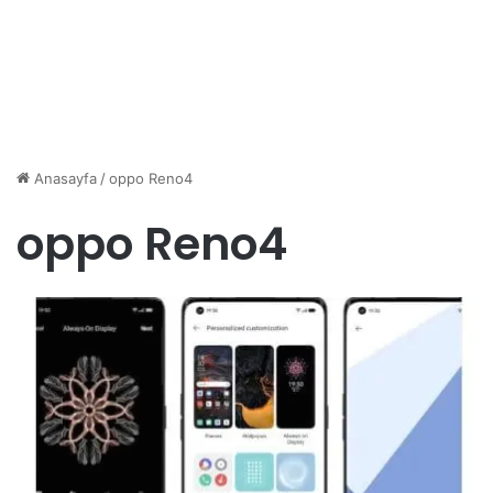
Anasayfa
/
oppo Reno4
oppo Reno4