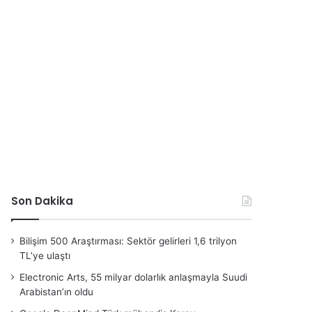
Son Dakika
Bilişim 500 Araştırması: Sektör gelirleri 1,6 trilyon
TL’ye ulaştı
Electronic Arts, 55 milyar dolarlık anlaşmayla Suudi
Arabistan’ın oldu