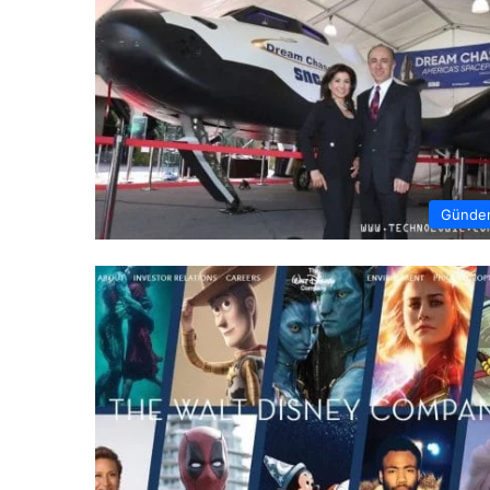
Günde