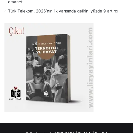
emanet
Türk Telekom, 2026’nın ilk yarısında gelirini yüzde 9 artırdı