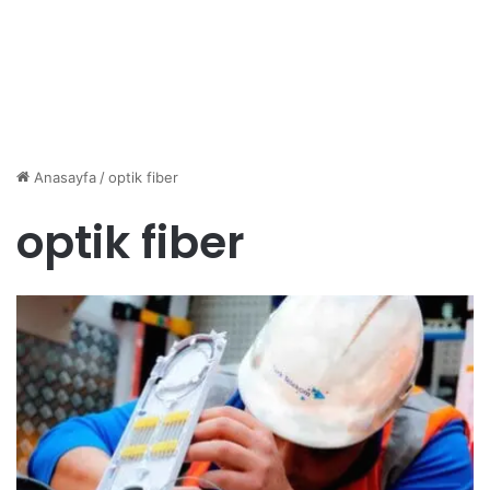
Anasayfa
/
optik fiber
optik fiber