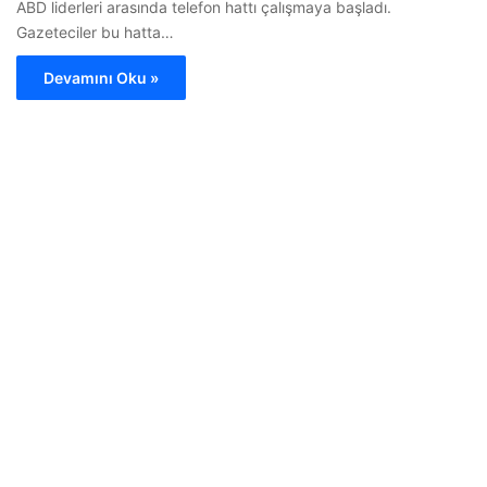
ABD liderleri arasında telefon hattı çalışmaya başladı.
Gazeteciler bu hatta…
Devamını Oku »