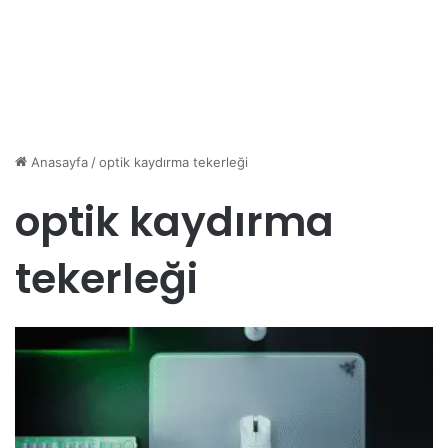
Anasayfa
/
optik kaydırma tekerleği
optik kaydırma
tekerleği