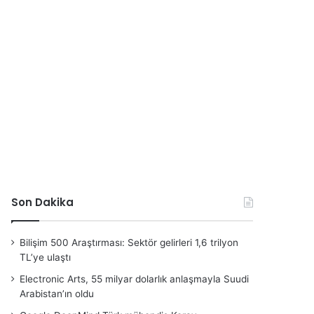
Son Dakika
Bilişim 500 Araştırması: Sektör gelirleri 1,6 trilyon
TL’ye ulaştı
Electronic Arts, 55 milyar dolarlık anlaşmayla Suudi
Arabistan’ın oldu