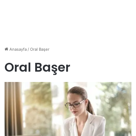
Anasayfa
/
Oral Başer
Oral Başer