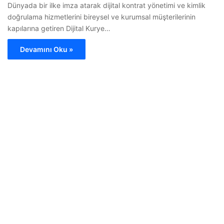
Dünyada bir ilke imza atarak dijital kontrat yönetimi ve kimlik
doğrulama hizmetlerini bireysel ve kurumsal müşterilerinin
kapılarına getiren Dijital Kurye…
Devamını Oku »