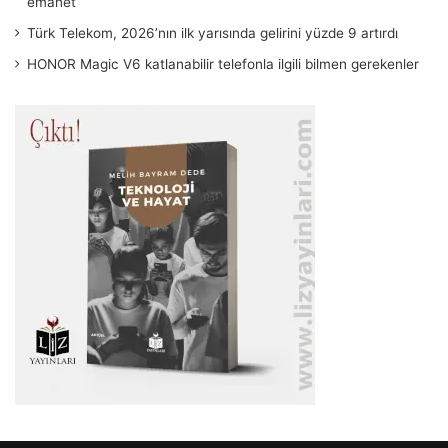
emanet
Türk Telekom, 2026’nın ilk yarısında gelirini yüzde 9 artırdı
HONOR Magic V6 katlanabilir telefonla ilgili bilmen gerekenler