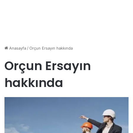
Anasayfa
/
Orçun Ersayın hakkında
Orçun Ersayın
hakkında