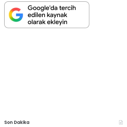
Son Dakika