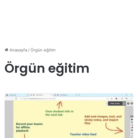
Anasayfa
/
Örgün eğitim
Örgün eğitim