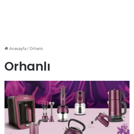
Anasayfa
/
Orhanlı
Orhanlı