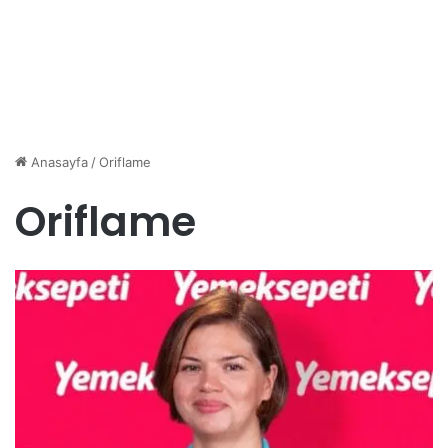
Anasayfa
/
Oriflame
Oriflame