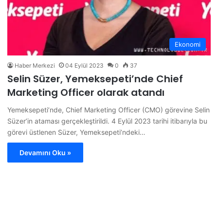
Ekonomi
Haber Merkezi
04 Eylül 2023
0
37
Selin Süzer, Yemeksepeti’nde Chief
Marketing Officer olarak atandı
Yemeksepeti’nde, Chief Marketing Officer (CMO) görevine Selin
Süzer’in ataması gerçekleştirildi. 4 Eylül 2023 tarihi itibarıyla bu
görevi üstlenen Süzer, Yemeksepeti’ndeki…
Devamını Oku »