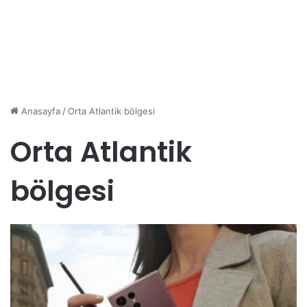
Anasayfa
/
Orta Atlantik bölgesi
Orta Atlantik
bölgesi