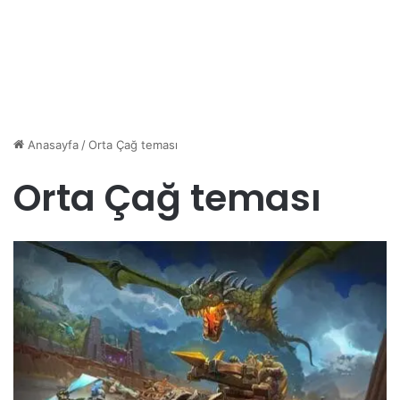
Anasayfa
/
Orta Çağ teması
Orta Çağ teması