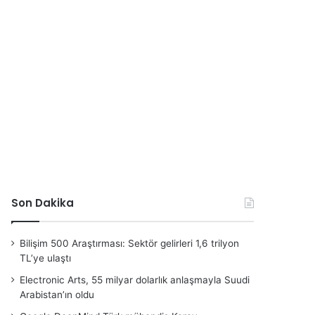
Son Dakika
Bilişim 500 Araştırması: Sektör gelirleri 1,6 trilyon
TL’ye ulaştı
Electronic Arts, 55 milyar dolarlık anlaşmayla Suudi
Arabistan’ın oldu