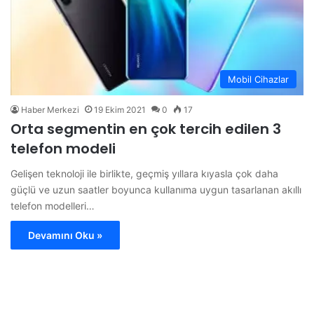
Mobil Cihazlar
Haber Merkezi
19 Ekim 2021
0
17
Orta segmentin en çok tercih edilen 3
telefon modeli
Gelişen teknoloji ile birlikte, geçmiş yıllara kıyasla çok daha
güçlü ve uzun saatler boyunca kullanıma uygun tasarlanan akıllı
telefon modelleri…
Devamını Oku »