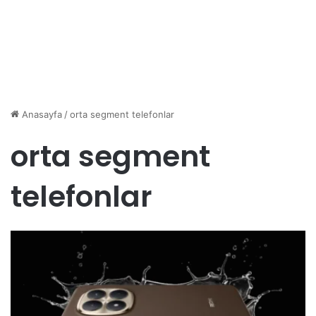
Anasayfa
/
orta segment telefonlar
orta segment
telefonlar