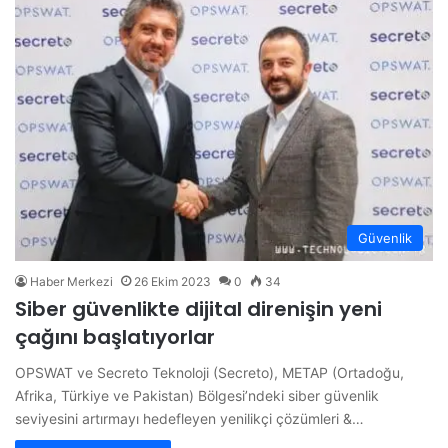
Güvenlik
Haber Merkezi
26 Ekim 2023
0
34
Siber güvenlikte dijital direnişin yeni
çağını başlatıyorlar
OPSWAT ve Secreto Teknoloji (Secreto), METAP (Ortadoğu,
Afrika, Türkiye ve Pakistan) Bölgesi’ndeki siber güvenlik
seviyesini artırmayı hedefleyen yenilikçi çözümleri &…