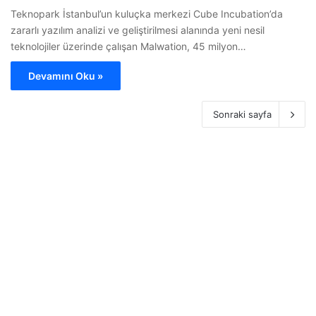
Teknopark İstanbul’un kuluçka merkezi Cube Incubation’da
zararlı yazılım analizi ve geliştirilmesi alanında yeni nesil
teknolojiler üzerinde çalışan Malwation, 45 milyon…
Devamını Oku »
Sonraki sayfa