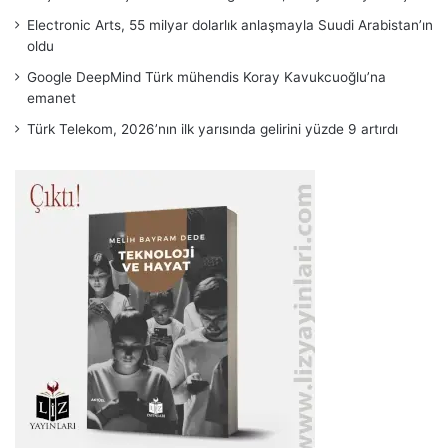
Electronic Arts, 55 milyar dolarlık anlaşmayla Suudi Arabistan’ın
oldu
Google DeepMind Türk mühendis Koray Kavukcuoğlu’na
emanet
Türk Telekom, 2026’nın ilk yarısında gelirini yüzde 9 artırdı