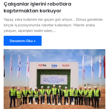
Çalışanlar işlerini robotlara
kaptırmaktan korkuyor
Yapay zeka kullanımı her geçen gün artıyor… Dünya genelinde
birçok iş pozisyonunda robotlar kullanılıyor. Yıllardır araba
yıkayan, siparişleri teslim eden,…
Devamını Oku »