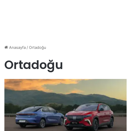
Anasayfa
/
Ortadoğu
Ortadoğu