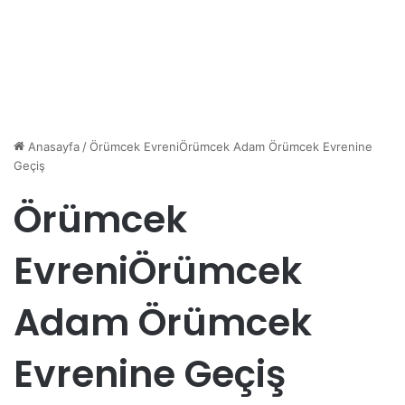
Anasayfa
/
Örümcek EvreniÖrümcek Adam Örümcek Evrenine
Geçiş
Örümcek
EvreniÖrümcek
Adam Örümcek
Evrenine Geçiş