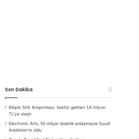
Son Dakika
Bilişim 500 Araştırması: Sektör gelirleri 1,6 trilyon
TL’ye ulaştı
Electronic Arts, 55 milyar dolarlık anlaşmayla Suudi
Arabistan’ın oldu