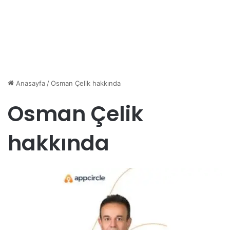
Anasayfa
/
Osman Çelik hakkında
Osman Çelik
hakkında