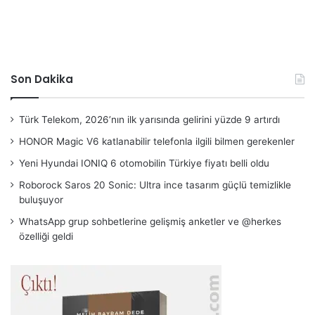
Son Dakika
Türk Telekom, 2026’nın ilk yarısında gelirini yüzde 9 artırdı
HONOR Magic V6 katlanabilir telefonla ilgili bilmen gerekenler
Yeni Hyundai IONIQ 6 otomobilin Türkiye fiyatı belli oldu
Roborock Saros 20 Sonic: Ultra ince tasarım güçlü temizlikle
buluşuyor
WhatsApp grup sohbetlerine gelişmiş anketler ve @herkes
özelliği geldi