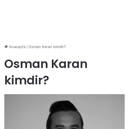
Anasayfa
/
Osman Karan kimdir?
Osman Karan
kimdir?