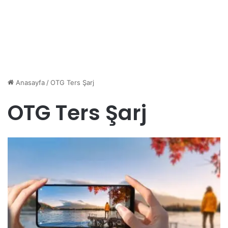
Anasayfa
/
OTG Ters Şarj
OTG Ters Şarj