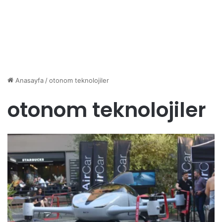
Anasayfa
/
otonom teknolojiler
otonom teknolojiler