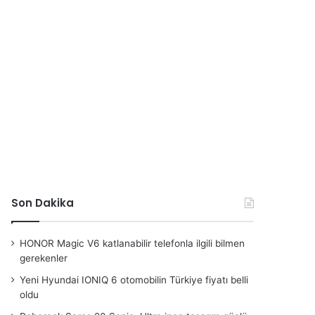
Son Dakika
HONOR Magic V6 katlanabilir telefonla ilgili bilmen
gerekenler
Yeni Hyundai IONIQ 6 otomobilin Türkiye fiyatı belli
oldu