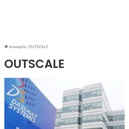
Anasayfa
/
OUTSCALE
OUTSCALE