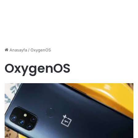
Anasayfa
/
OxygenOS
OxygenOS