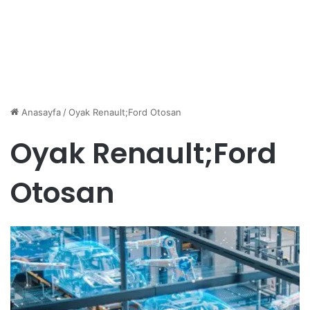
Anasayfa
/
Oyak Renault;Ford Otosan
Oyak Renault;Ford
Otosan