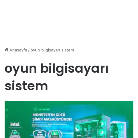
Anasayfa
/
oyun bilgisayarı sistem
oyun bilgisayarı
sistem