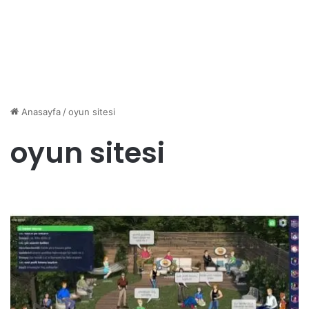
Anasayfa
/
oyun sitesi
oyun sitesi