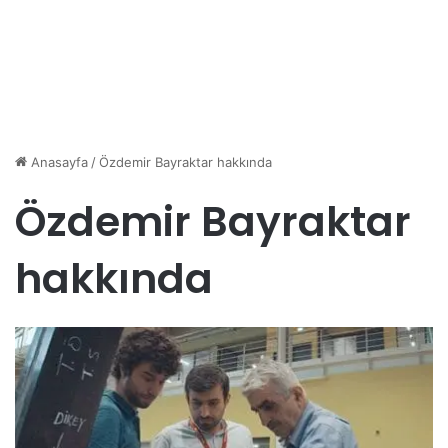
Anasayfa
/
Özdemir Bayraktar hakkında
Özdemir Bayraktar
hakkında