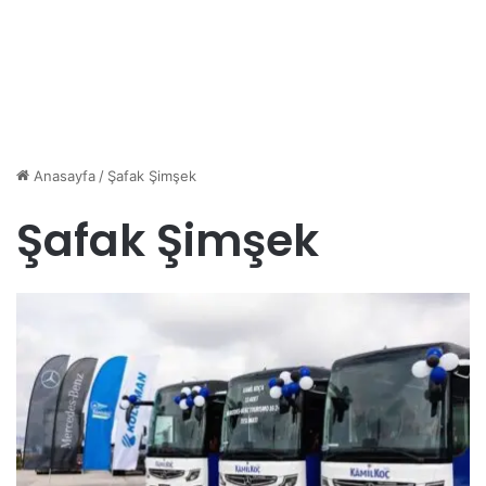
Anasayfa
/
Şafak Şimşek
Şafak Şimşek