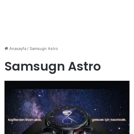
Anasayfa
/
Samsugn Astro
Samsugn Astro