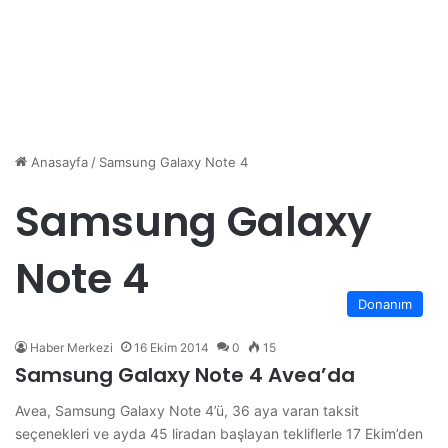
Anasayfa
/
Samsung Galaxy Note 4
Samsung Galaxy
Note 4
Donanım
Haber Merkezi
16 Ekim 2014
0
15
Samsung Galaxy Note 4 Avea’da
Avea, Samsung Galaxy Note 4’ü, 36 aya varan taksit
seçenekleri ve ayda 45 liradan başlayan tekliflerle 17 Ekim’den