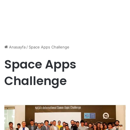
Anasayfa
/
Space Apps Challenge
Space Apps
Challenge