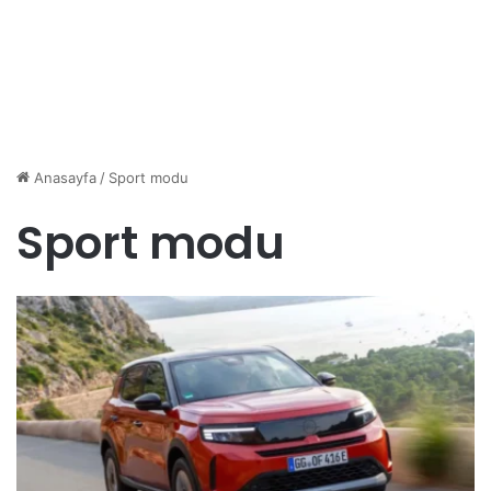
Anasayfa
/
Sport modu
Sport modu