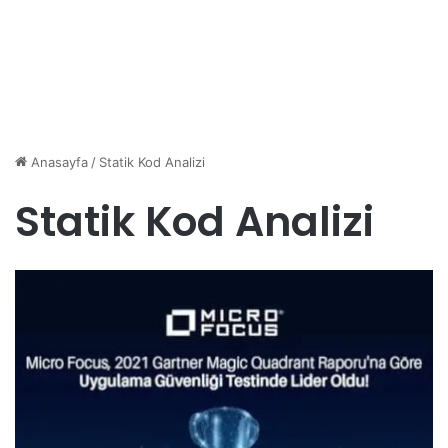
Anasayfa
/
Statik Kod Analizi
Statik Kod Analizi