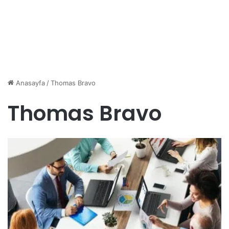
Anasayfa
/
Thomas Bravo
Thomas Bravo