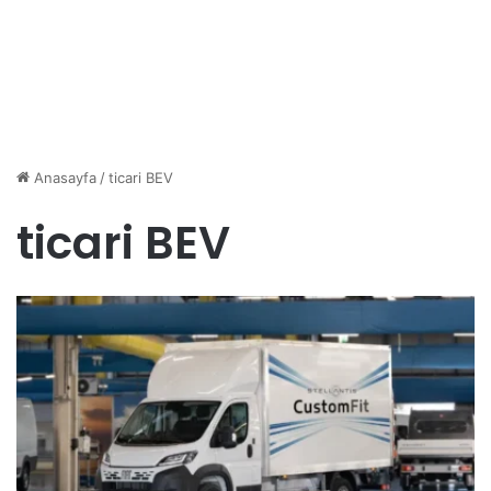
Anasayfa
/
ticari BEV
ticari BEV