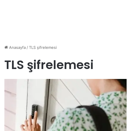
Anasayfa
/
TLS şifrelemesi
TLS şifrelemesi