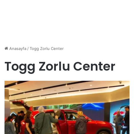
Anasayfa
/
Togg Zorlu Center
Togg Zorlu Center