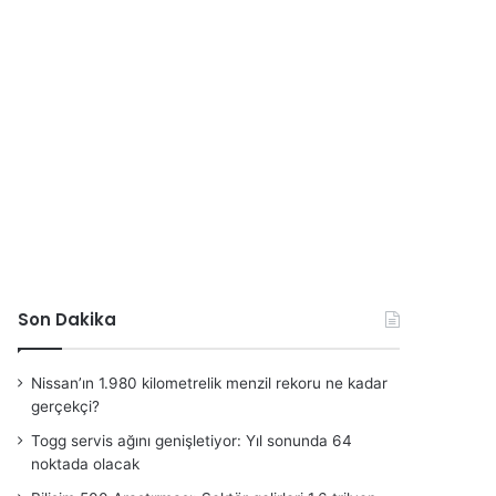
Son Dakika
Nissan’ın 1.980 kilometrelik menzil rekoru ne kadar
gerçekçi?
Togg servis ağını genişletiyor: Yıl sonunda 64
noktada olacak