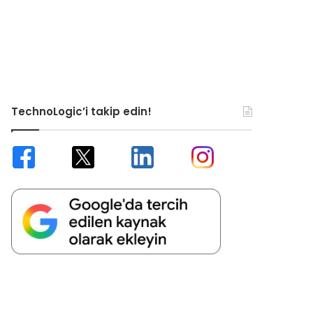
TechnoLogic’i takip edin!