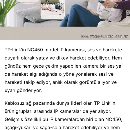
TP-Link’in NC450 model IP kamerası, ses ve harekete
duyarlı olarak yatay ve dikey hareket edebiliyor. Hem
gündüz hem gece çekim yapabilen kamera bir ses ya
da hareket algıladığında o yöne yönelerek sesi ve
hareketi takip ediyor, anlık olarak görüntü alıyor ve
uyarı gönderiyor.
Kablosuz ağ pazarında dünya lideri olan TP-Link’in
ürün grupları arasında IP kameralar da yer alıyor.
Gelişmiş özellikli bu IP kameralardan biri olan NC450,
aşağı-yukarı ve sağa-sola hareket edebiliyor ve hem